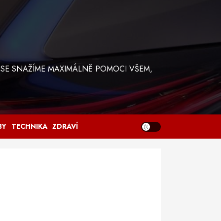
 SE SNAŽÍME MAXIMÁLNĚ POMOCI VŠEM,
BY
TECHNIKA
ZDRAVÍ