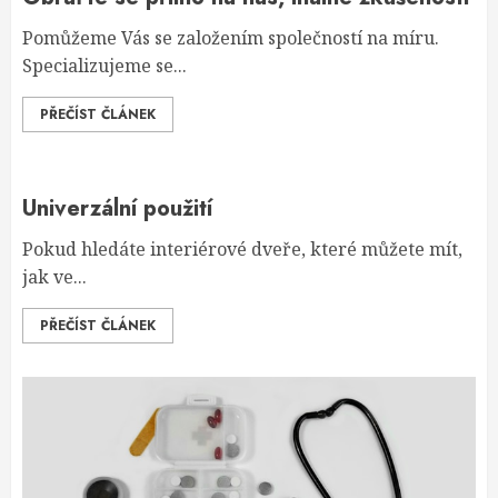
Pomůžeme Vás se založením společností na míru.
Specializujeme se...
PŘEČÍST ČLÁNEK
Univerzální použití
Pokud hledáte interiérové dveře, které můžete mít,
jak ve...
PŘEČÍST ČLÁNEK