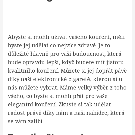
Abyste si mohli užívat vašeho kouření, měli
byste jej udělat co nejvíce zdravé. Je to
důležité hlavně pro vaši budoucnost, která
bude opravdu lepší, když budete mít jistotu
kvalitního kouření. Můžete si jej dopřát pávě
díky naší
elektronické cigaretě
, kterou si u
nás můžete vybrat. Máme velký výběr z toho
všeho, co byste si mohli přát pro vaše
elegantní kouření. Zkuste si tak udělat
radost právě díky nám a naši nabídce, která
se vám zalíbí.