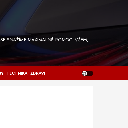
 SE SNAŽÍME MAXIMÁLNĚ POMOCI VŠEM,
BY
TECHNIKA
ZDRAVÍ