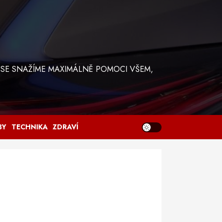
 SE SNAŽÍME MAXIMÁLNĚ POMOCI VŠEM,
BY
TECHNIKA
ZDRAVÍ